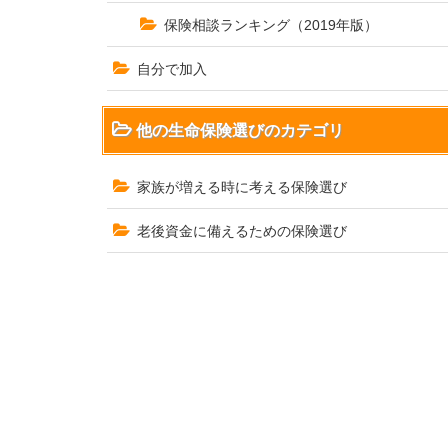
保険相談ランキング（2019年版）
自分で加入
他の生命保険選びのカテゴリ
家族が増える時に考える保険選び
老後資金に備えるための保険選び