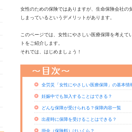
女性のための保険ではありますが、生命保険会社の
しまっているというデメリットがあります。
このページでは、女性にやさしい医療保障を考えて
トをご紹介します。
それでは、はじめましょう！
全労災「女性にやさしい医療保障」の基本情
妊娠中でも加入することはできる？
どんな保障が受けられる？保障内容一覧
出産時に保障を受けることはできる？
掛金（保険料）はいくら？