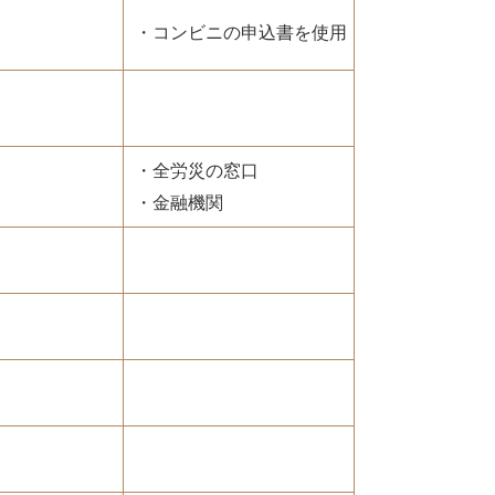
・コンビニの申込書を使用
・全労災の窓口
・金融機関