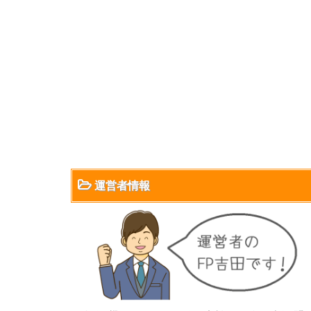
運営者情報