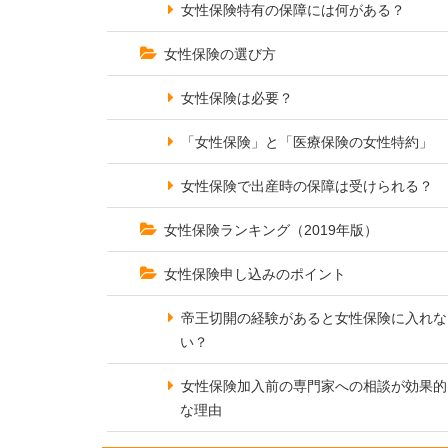
女性保険特有の保障には何がある？
女性保険の選び方
女性保険は必要？
「女性保険」と「医療保険の女性特約」
女性保険で出産時の保障は受けられる？
女性保険ランキング（2019年版）
女性保険申し込みのポイント
帝王切開の経験があると女性保険に入れな
い？
女性保険加入前の専門家への相談が効果的
な理由