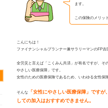
ます。
この保険のメリッ
こんにちは！
ファイナンシャルプランナー兼サラリーマンのFP吉
全労災と言えば「こくみん共済」が有名ですが、そ
やさしい医療保障」です。
女性のための医療保険であるため、いわゆる女性保
「女性にやさしい医療保障」ですが
そんな
しての加入はおすすめできません。