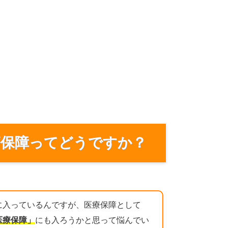
療保障ってどうですか？
に入っているんですが、医療保障として
医療保障」
にも入ろうかと思って悩んでい