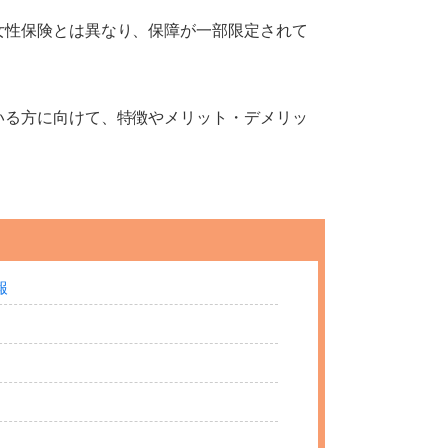
女性保険とは異なり、保障が一部限定されて
いる方に向けて、特徴やメリット・デメリッ
報