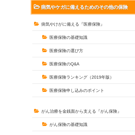
病気やケガに備える
ための
その他の保険
病気やけがに備える『医療保険』
医療保険の基礎知識
医療保険の選び方
医療保険のQ&A
医療保険ランキング（2019年版）
医療保険申し込みのポイント
がん治療を金銭面から支える『がん保険』
がん保険の基礎知識