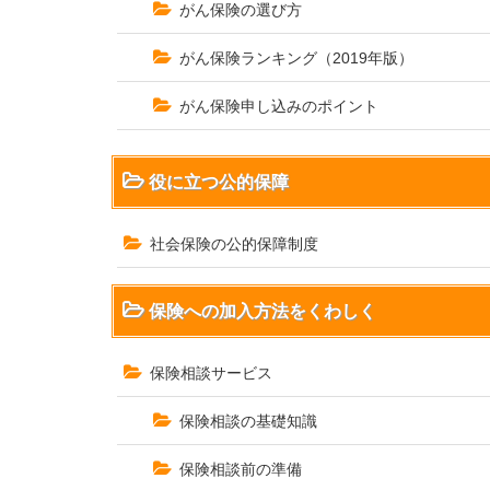
がん保険の選び方
がん保険ランキング（2019年版）
がん保険申し込みのポイント
役に立つ公的保障
社会保険の公的保障制度
保険への加入方法をくわしく
保険相談サービス
保険相談の基礎知識
保険相談前の準備