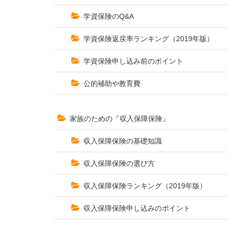
学資保険のQ&A
学資保険返戻率ランキング（2019年版）
学資保険申し込み前のポイント
公的補助や教育費
家族のための『収入保障保険』
収入保障保険の基礎知識
収入保障保険の選び方
収入保障保険ランキング（2019年版）
収入保障保険申し込みのポイント