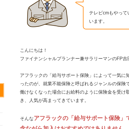
テレビcmもやっ
います。
こんにちは！
ファイナンシャルプランナー兼サラリーマンのFP吉
アフラックの「給与サポート保険」によって一気に
ったのが、就業不能保険と呼ばれるジャンルの保険
働けなくなった場合にお給料のように保険金を受け
き、人気が高まってきています。
アフラックの「給与サポート保険」
そんな
念ながら加入はおすすめではありません