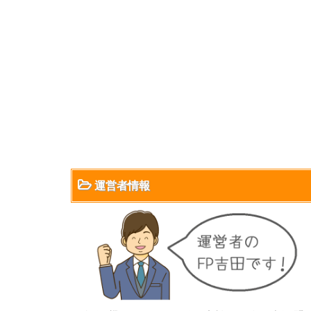
運営者情報