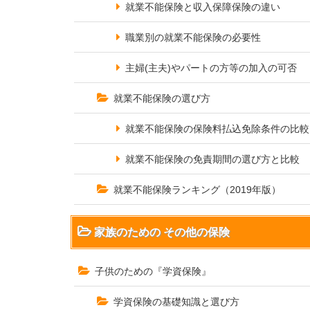
就業不能保険と収入保障保険の違い
職業別の就業不能保険の必要性
主婦(主夫)やパートの方等の加入の可否
就業不能保険の選び方
就業不能保険の保険料払込免除条件の比較
就業不能保険の免責期間の選び方と比較
就業不能保険ランキング（2019年版）
家族のための その他の保険
子供のための『学資保険』
学資保険の基礎知識と選び方