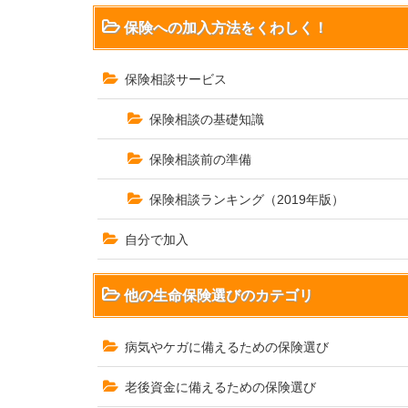
保険への加入方法をくわしく！
保険相談サービス
保険相談の基礎知識
保険相談前の準備
保険相談ランキング（2019年版）
自分で加入
他の生命保険選びのカテゴリ
病気やケガに備えるための保険選び
老後資金に備えるための保険選び