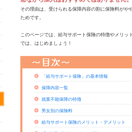
その理由は、受けられる保障内容の割に保険料がや
ためです。
このページでは、給与サポート保険の特徴やメリッ
では、はじめましょう！
「給与サポート保険」の基本情報
保障内容一覧
就業不能保障の特徴
男女別の保険料
給与サポート保険のメリット・デメリット