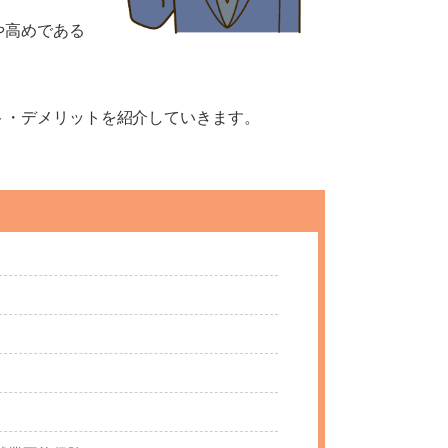
や高めである
ト・デメリットを紹介していきます。